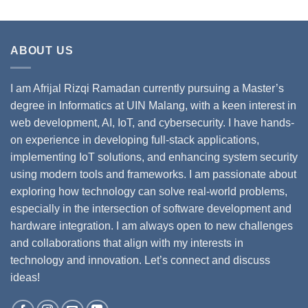
ABOUT US
I am Afrijal Rizqi Ramadan currently pursuing a Master’s
degree in Informatics at UIN Malang, with a keen interest in
web development, AI, IoT, and cybersecurity. I have hands-
on experience in developing full-stack applications,
implementing IoT solutions, and enhancing system security
using modern tools and frameworks. I am passionate about
exploring how technology can solve real-world problems,
especially in the intersection of software development and
hardware integration. I am always open to new challenges
and collaborations that align with my interests in
technology and innovation. Let’s connect and discuss
ideas!