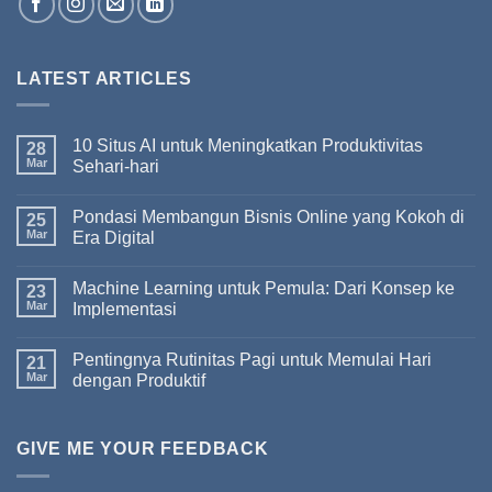
LATEST ARTICLES
10 Situs AI untuk Meningkatkan Produktivitas
28
Mar
Sehari-hari
Pondasi Membangun Bisnis Online yang Kokoh di
25
Mar
Era Digital
Machine Learning untuk Pemula: Dari Konsep ke
23
Mar
Implementasi
Pentingnya Rutinitas Pagi untuk Memulai Hari
21
Mar
dengan Produktif
GIVE ME YOUR FEEDBACK