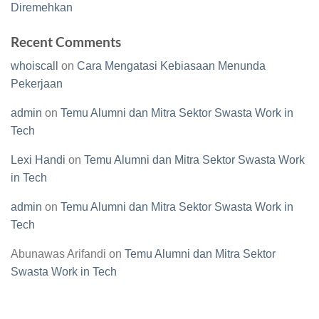
Diremehkan
Recent Comments
whoiscall
on
Cara Mengatasi Kebiasaan Menunda
Pekerjaan
admin
on
Temu Alumni dan Mitra Sektor Swasta Work in
Tech
Lexi Handi
on
Temu Alumni dan Mitra Sektor Swasta Work
in Tech
admin
on
Temu Alumni dan Mitra Sektor Swasta Work in
Tech
Abunawas Arifandi
on
Temu Alumni dan Mitra Sektor
Swasta Work in Tech