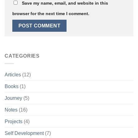
Save my name, email, and website in this
browser for the next time I comment.
CATEGORIES
Articles
(12)
Books
(1)
Journey
(5)
Notes
(16)
Projects
(4)
Self Development
(7)