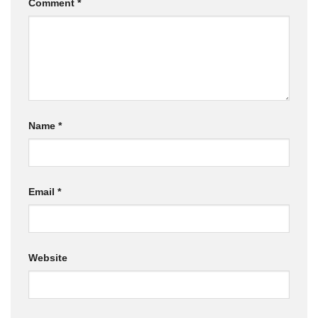
Comment
*
Name
*
Email
*
Website