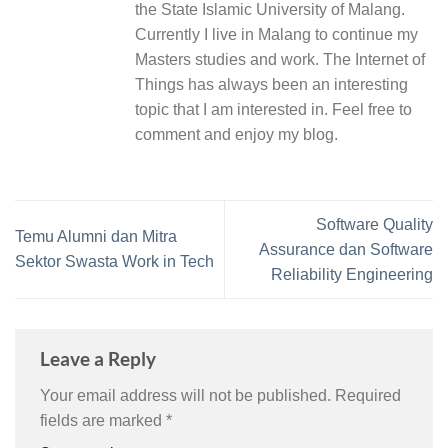
the State Islamic University of Malang.
Currently I live in Malang to continue my
Masters studies and work. The Internet of
Things has always been an interesting
topic that I am interested in. Feel free to
comment and enjoy my blog.
Software Quality
Temu Alumni dan Mitra
Assurance dan Software
Sektor Swasta Work in Tech
Reliability Engineering
Leave a Reply
Your email address will not be published.
Required
fields are marked
*