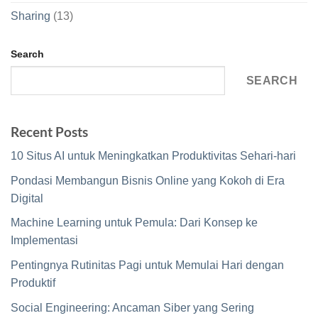
Sharing
(13)
Search
SEARCH
Recent Posts
10 Situs AI untuk Meningkatkan Produktivitas Sehari-hari
Pondasi Membangun Bisnis Online yang Kokoh di Era
Digital
Machine Learning untuk Pemula: Dari Konsep ke
Implementasi
Pentingnya Rutinitas Pagi untuk Memulai Hari dengan
Produktif
Social Engineering: Ancaman Siber yang Sering