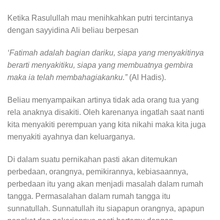
Ketika Rasulullah mau menihkahkan putri tercintanya
dengan sayyidina Ali beliau berpesan
‘Fatimah adalah bagian dariku, siapa yang menyakitinya
berarti menyakitiku, siapa yang membuatnya gembira
maka ia telah membahagiakanku.”
(Al Hadis).
Beliau menyampaikan artinya tidak ada orang tua yang
rela anaknya disakiti. Oleh karenanya ingatlah saat nanti
kita menyakiti perempuan yang kita nikahi maka kita juga
menyakiti ayahnya dan keluarganya.
Di dalam suatu pernikahan pasti akan ditemukan
perbedaan, orangnya, pemikirannya, kebiasaannya,
perbedaan itu yang akan menjadi masalah dalam rumah
tangga. Permasalahan dalam rumah tangga itu
sunnatullah. Sunnatullah itu siapapun orangnya, apapun