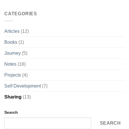
CATEGORIES
Articles
(12)
Books
(1)
Journey
(5)
Notes
(16)
Projects
(4)
Self Development
(7)
Sharing
(13)
Search
SEARCH