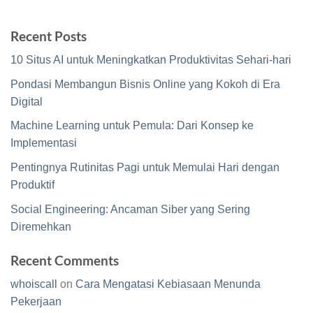
Recent Posts
10 Situs AI untuk Meningkatkan Produktivitas Sehari-hari
Pondasi Membangun Bisnis Online yang Kokoh di Era
Digital
Machine Learning untuk Pemula: Dari Konsep ke
Implementasi
Pentingnya Rutinitas Pagi untuk Memulai Hari dengan
Produktif
Social Engineering: Ancaman Siber yang Sering
Diremehkan
Recent Comments
whoiscall
on
Cara Mengatasi Kebiasaan Menunda
Pekerjaan