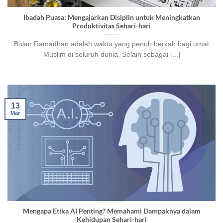
Ibadah Puasa: Mengajarkan Disiplin untuk Meningkatkan
Produktivitas Sehari-hari
Bulan Ramadhan adalah waktu yang penuh berkah bagi umat
Muslim di seluruh dunia. Selain sebagai [...]
13
Mar
Mengapa Etika AI Penting? Memahami Dampaknya dalam
Kehidupan Sehari-hari