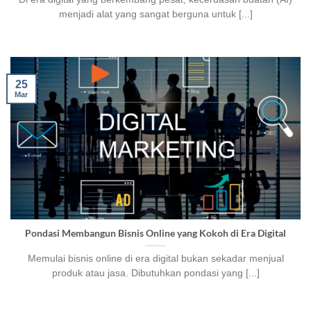
menjadi alat yang sangat berguna untuk [...]
25
Mar
Pondasi Membangun Bisnis Online yang Kokoh di Era Digital
Memulai bisnis online di era digital bukan sekadar menjual
produk atau jasa. Dibutuhkan pondasi yang [...]