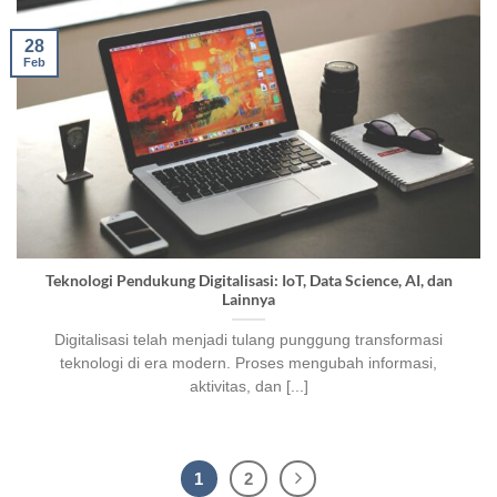
28
Feb
Teknologi Pendukung Digitalisasi: IoT, Data Science, AI, dan
Lainnya
Digitalisasi telah menjadi tulang punggung transformasi
teknologi di era modern. Proses mengubah informasi,
aktivitas, dan [...]
1
2