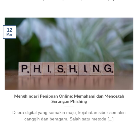
12
Mar
Menghindari Penipuan Online: Memahami dan Mencegah
Serangan Phishing
Di era digital yang semakin maju, kejahatan siber semakin
canggih dan beragam. Salah satu metode [...]