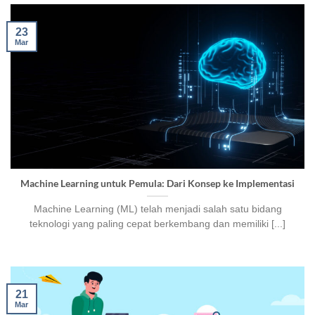
23
Mar
Machine Learning untuk Pemula: Dari Konsep ke Implementasi
Machine Learning (ML) telah menjadi salah satu bidang
teknologi yang paling cepat berkembang dan memiliki [...]
21
Mar