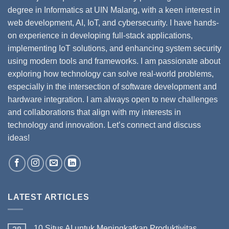
degree in Informatics at UIN Malang, with a keen interest in
web development, AI, IoT, and cybersecurity. I have hands-
on experience in developing full-stack applications,
implementing IoT solutions, and enhancing system security
using modern tools and frameworks. I am passionate about
exploring how technology can solve real-world problems,
especially in the intersection of software development and
hardware integration. I am always open to new challenges
and collaborations that align with my interests in
technology and innovation. Let’s connect and discuss
ideas!
LATEST ARTICLES
10 Situs AI untuk Meningkatkan Produktivitas