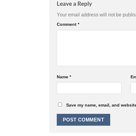
Leave a Reply
Your email address will not be publi
Comment
*
Name
*
Em
Save my name, email, and website 